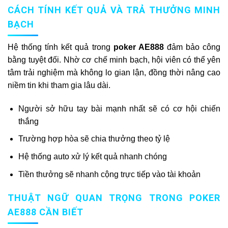
CÁCH TÍNH KẾT QUẢ VÀ TRẢ THƯỞNG MINH
BẠCH
Hệ thống tính kết quả trong
poker AE888
đảm bảo công
bằng tuyệt đối. Nhờ cơ chế minh bạch, hội viên có thể yên
tâm trải nghiệm mà không lo gian lận, đồng thời nâng cao
niềm tin khi tham gia lâu dài.
Người sở hữu tay bài mạnh nhất sẽ có cơ hội chiến
thắng
Trường hợp hòa sẽ chia thưởng theo tỷ lệ
Hệ thống auto xử lý kết quả nhanh chóng
Tiền thưởng sẽ nhanh cộng trực tiếp vào tài khoản
THUẬT NGỮ QUAN TRỌNG TRONG POKER
AE888 CẦN BIẾT