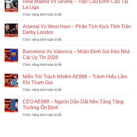
Đấu
Real Madrid Vs Sevilla – Trận Cầu Đỉnh Cao Tại
Newcastle
Hứa
La Liga
United
Hẹn
ở
Chức năng bình luận bị tắt
–
Bùng
Real
Kịch
Nổ
Madrid
Tính
Arsenal Vs West Ham – Phân Tích Kịch Tính Trận
Vs
Tại
Derby London
Sevilla
Anfield
ở
Chức năng bình luận bị tắt
–
Arsenal
Trận
Vs
Cầu
Barcelona Vs Valencia – Nhận Định Soi Kèo Nhà
West
Đỉnh
Cái Uy Tín 2026
Ham
Cao
ở
Chức năng bình luận bị tắt
–
Tại
Barcelona
Phân
La
Vs
Tích
Miễn Trừ Trách Nhiệm AE888 – Tránh Hiểu Lầm
Liga
Valencia
Kịch
Khi Tham Gia
–
Tính
ở
Chức năng bình luận bị tắt
Nhận
Trận
Miễn
Định
Derby
Trừ
Soi
CEO AE888 – Người Dẫn Dắt Nền Tảng Tăng
London
Trách
Kèo
Trưởng Ổn Định
Nhiệm
Nhà
ở
Chức năng bình luận bị tắt
AE888
Cái
CEO
–
Uy
AE888
Tránh
Tín
–
Hiểu
2026
Người
Lầm