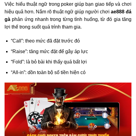
Việc hiểu thuật ngữ trong poker giúp bạn giao tiếp và chơi
hiệu quả hơn. Nắm rõ thuật ngữ giúp người chơi
ae888 đá
gà
phản ứng nhanh trong từng tình huống, từ đó gia tăng
lợi thế trong suốt quá trình tham gia.
“Call”: theo mức đã đặt trước đó
“Raise”: tăng mức đặt để gây áp lực
“Fold”: là bỏ bài khi thấy quá bất lợi
“All-in”: dồn toàn bộ số tiền hiện có