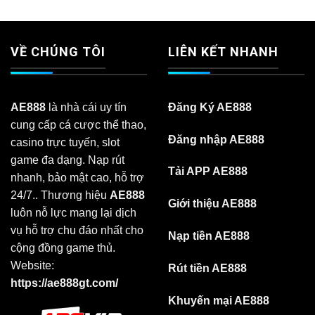
Dẫn
Khi
Dắt
Tham
Nền
Gia
Tảng
VỀ CHÚNG TÔI
LIÊN KẾT NHANH
Tăng
Trưởng
Ổn
Định
AE888
là nhà cái uy tín
Đăng Ký AE888
cung cấp cá cược thể thao,
Đăng nhập AE888
casino trực tuyến, slot
game đa dạng. Nạp rút
Tải APP AE888
nhanh, bảo mật cao, hỗ trợ
24/7.. Thương hiệu
AE888
Giới thiệu AE888
luôn nỗ lực mang lại dịch
vụ hỗ trợ chu đáo nhất cho
Nạp tiền AE888
cộng đồng game thủ.
Website:
Rút tiền AE888
https://ae888gt.com/
Khuyến mại AE888