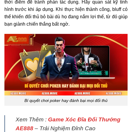
thời điểm để tránh phản tác dụng. Hãy quan sát kỹ tình
hình trước khi áp dụng. Khi thực hiện thành công, bluff có
thể khiến đối thủ bỏ bài dù họ đang nắm lợi thế, từ đó giúp
bạn giành chiến thắng bất ngờ.
Bí quyết chơi poker hay đánh bại mọi đối thủ
Xem Thêm :
Game Xóc Đĩa Đổi Thưởng
AE888
– Trải Nghiệm Đỉnh Cao