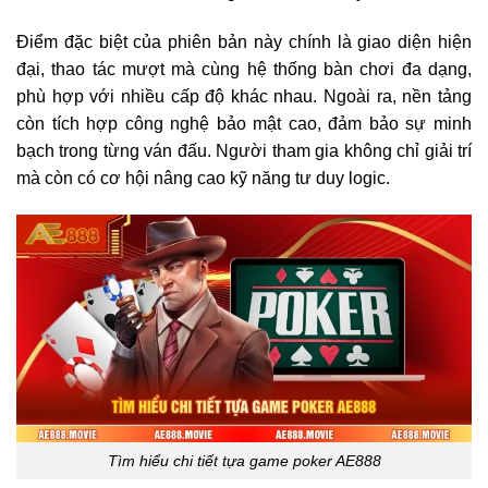
Điểm đặc biệt của phiên bản này chính là giao diện hiện
đại, thao tác mượt mà cùng hệ thống bàn chơi đa dạng,
phù hợp với nhiều cấp độ khác nhau. Ngoài ra, nền tảng
còn tích hợp công nghệ bảo mật cao, đảm bảo sự minh
bạch trong từng ván đấu. Người tham gia không chỉ giải trí
mà còn có cơ hội nâng cao kỹ năng tư duy logic.
Tìm hiểu chi tiết tựa game poker AE888