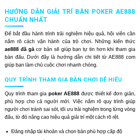
HƯỚNG DẪN GIẢI TRÍ BÀN POKER AE888
CHUẨN NHẤT
Để bắt đầu hành trình trải nghiệm hiệu quả, hội viên cần
nắm rõ cách vận hành của trò chơi. Những kiến thức
ae888 đã gà
cơ bản sẽ giúp bạn tự tin hơn khi tham gia
bàn đấu. Dưới đây là hướng dẫn chi tiết từ AE888 com
giúp bạn làm chủ cuộc chơi nhanh chóng.
QUY TRÌNH THAM GIA BÀN CHƠI DỄ HIỂU
Quy trình tham gia
poker AE888
được thiết kế đơn giản,
phù hợp cho cả người mới. Việc nắm rõ quy trình giúp
người chơi tránh sai sót, tối ưu trải nghiệm trong từng vòng
đấu, từ đó nâng cao hiệu quả giải trí một cách rõ rệt.
Đăng nhập tài khoản và chọn bàn phù hợp cấp độ