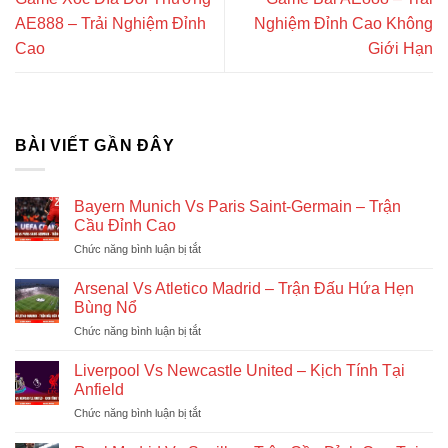
AE888 – Trải Nghiệm Đỉnh
Nghiệm Đỉnh Cao Không
Cao
Giới Hạn
BÀI VIẾT GẦN ĐÂY
Bayern Munich Vs Paris Saint-Germain – Trận
Cầu Đỉnh Cao
ở
Chức năng bình luận bị tắt
Bayern
Munich
Arsenal Vs Atletico Madrid – Trận Đấu Hứa Hẹn
Vs
Bùng Nổ
Paris
ở
Chức năng bình luận bị tắt
Saint-
Arsenal
Germain
Vs
–
Liverpool Vs Newcastle United – Kịch Tính Tại
Atletico
Trận
Anfield
Madrid
Cầu
ở
Chức năng bình luận bị tắt
–
Đỉnh
Liverpool
Trận
Cao
Vs