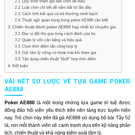
Quy trình tham gia bàn chơi dễ hiểu
Luật chơi chi tiết dễ nắm bắt từ lần đầu
Cách tính kết quả và trả thưởng minh bạch
Thuật ngữ quan trọng trong poker AE888 cần biết
Chiến thuật đánh poker AE888 hay nhất từ chuyên gia
Đọc vị đối thủ qua từng cách đánh của họ
Quản lý vốn cân bằng và hiệu quả
Chọn thời điểm tấn công hợp lý
Giữ tâm lý vững và thoải mái khi tham gia
Tận dụng chiến thuật “bluff” hợp thời điểm
Kết luận
VÀI NÉT SƠ LƯỢC VỀ TỰA GAME POKER
AE888
Poker AE888
là một trong những tựa game trí tuệ được
đông đảo hội viên yêu thích trên nền tảng trực tuyến hiện
nay. Trò chơi này trên đá gà AE888 sử dụng bộ bài Tây 52
lá, nơi mỗi thành viên sẽ cạnh tranh dựa trên kỹ năng phân
tích, chiến thuật và khả năng kiểm soát tâm lý.