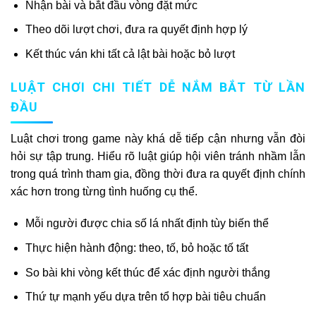
Nhận bài và bắt đầu vòng đặt mức
Theo dõi lượt chơi, đưa ra quyết định hợp lý
Kết thúc ván khi tất cả lật bài hoặc bỏ lượt
LUẬT CHƠI CHI TIẾT DỄ NẮM BẮT TỪ LẦN
ĐẦU
Luật chơi trong game này khá dễ tiếp cận nhưng vẫn đòi
hỏi sự tập trung. Hiểu rõ luật giúp hội viên tránh nhầm lẫn
trong quá trình tham gia, đồng thời đưa ra quyết định chính
xác hơn trong từng tình huống cụ thể.
Mỗi người được chia số lá nhất định tùy biến thể
Thực hiện hành động: theo, tố, bỏ hoặc tố tất
So bài khi vòng kết thúc để xác định người thắng
Thứ tự mạnh yếu dựa trên tổ hợp bài tiêu chuẩn