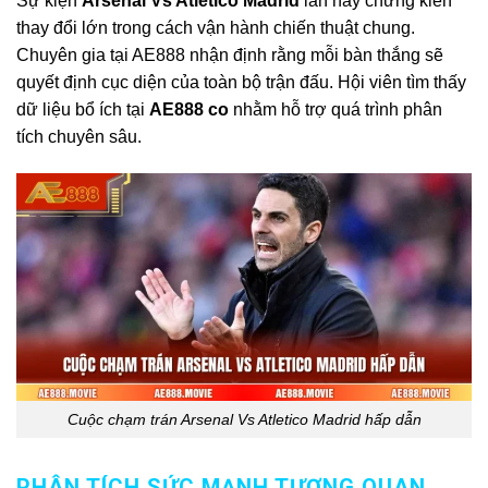
Sự kiện
Arsenal Vs Atletico Madrid
lần này chứng kiến
thay đổi lớn trong cách vận hành chiến thuật chung.
Chuyên gia tại AE888 nhận định rằng mỗi bàn thắng sẽ
quyết định cục diện của toàn bộ trận đấu. Hội viên tìm thấy
dữ liệu bổ ích tại
AE888 co
nhằm hỗ trợ quá trình phân
tích chuyên sâu.
Cuộc chạm trán Arsenal Vs Atletico Madrid hấp dẫn
PHÂN TÍCH SỨC MẠNH TƯƠNG QUAN