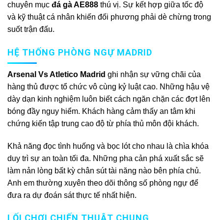
chuyên mục
đá gà AE888
thú vị. Sự kết hợp giữa tốc độ
và kỹ thuật cá nhân khiến đối phương phải dè chừng trong
suốt trận đấu.
HỆ THỐNG PHÒNG NGỰ MADRID
Arsenal Vs Atletico Madrid
ghi nhận sự vững chãi của
hàng thủ được tổ chức vô cùng kỷ luật cao. Những hậu vệ
dày dạn kinh nghiệm luôn biết cách ngăn chặn các đợt lên
bóng đầy nguy hiểm. Khách hàng cảm thấy an tâm khi
chứng kiến tập trung cao độ từ phía thủ môn đội khách.
Khả năng đọc tình huống và bọc lót cho nhau là chìa khóa
duy trì sự an toàn tối đa. Những pha cản phá xuất sắc sẽ
làm nản lòng bất kỳ chân sút tài năng nào bên phía chủ.
Anh em thường xuyên theo dõi thông số phòng ngự để
đưa ra dự đoán sát thực tế nhất hiện.
LỐI CHƠI CHIẾN THUẬT CHUNG