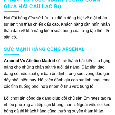
GIỮA HAI CÂU LẠC BỘ
Hai đội bóng đều sở hữu ưu điểm riêng biệt về mặt nhân
sự lẫn tinh thần chiến đấu cao. Khách hàng cần nhìn nhận
thấu đáo về khả năng kiểm soát bóng của từng tập thể trên
sân cỏ.
SỨC MẠNH HÀNG CÔNG ARSENAL
Arsenal Vs Atletico Madrid
sẽ trở thành bài kiểm tra hạng
nặng cho những chân sút trẻ tuổi tài năng. Các tiền đạo
đang có hiệu suất ghi bàn ổn định trong suốt vòng đấu gần
đây nhất hiện nay. Hội viên đánh giá cao sự linh hoạt trong
các tình huống phối hợp nhóm ở khu vực trung lộ.
Lối chơi tấn công đa dạng giúp đội chủ sân Emirates tạo ra
nhiều phương án tiếp cận khung thành. Ngoài việc soi kèo
bóng đá thì khách hàng cũng thường xuyên tham khảo