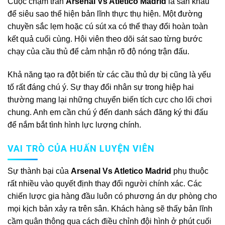
Cuộc chạm trán
Arsenal Vs Atletico Madrid
là sân khấu
để siêu sao thể hiện bản lĩnh thực thụ hiện. Một đường
chuyền sắc lẹm hoặc cú sút xa có thể thay đổi hoàn toàn
kết quả cuối cùng. Hội viên theo dõi sát sao từng bước
chạy của cầu thủ để cảm nhận rõ độ nóng trận đấu.
Khả năng tạo ra đột biến từ các cầu thủ dự bị cũng là yếu
tố rất đáng chú ý. Sự thay đổi nhân sự trong hiệp hai
thường mang lại những chuyển biến tích cực cho lối chơi
chung. Anh em cần chú ý đến danh sách đăng ký thi đấu
để nắm bắt tình hình lực lượng chính.
VAI TRÒ CỦA HUẤN LUYỆN VIÊN
Sự thành bại của
Arsenal Vs Atletico Madrid
phụ thuộc
rất nhiều vào quyết định thay đổi người chính xác. Các
chiến lược gia hàng đầu luôn có phương án dự phòng cho
mọi kịch bản xảy ra trên sân. Khách hàng sẽ thấy bản lĩnh
cầm quân thông qua cách điều chỉnh đội hình ở phút cuối