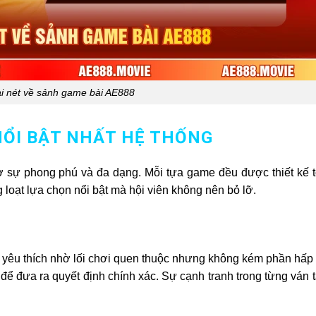
i nét về sảnh game bài AE888
NỔI BẬT NHẤT HỆ THỐNG
hờ sự phong phú và đa dạng. Mỗi tựa game đều được thiết kế 
loạt lựa chọn nổi bật mà hội viên không nên bỏ lỡ.
yêu thích nhờ lối chơi quen thuộc nhưng không kém phần hấp
g để đưa ra quyết định chính xác. Sự cạnh tranh trong từng ván