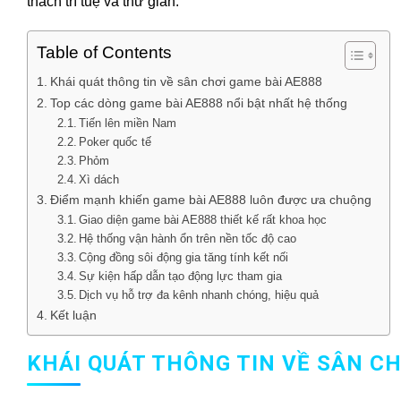
thách trí tuệ và thư giãn.
Table of Contents
Khái quát thông tin về sân chơi game bài AE888
Top các dòng game bài AE888 nổi bật nhất hệ thống
Tiến lên miền Nam
Poker quốc tế
Phỏm
Xì dách
Điểm mạnh khiến game bài AE888 luôn được ưa chuộng
Giao diện game bài AE888 thiết kế rất khoa học
Hệ thống vận hành ổn trên nền tốc độ cao
Cộng đồng sôi động gia tăng tính kết nối
Sự kiện hấp dẫn tạo động lực tham gia
Dịch vụ hỗ trợ đa kênh nhanh chóng, hiệu quả
Kết luận
KHÁI QUÁT THÔNG TIN VỀ SÂN CH