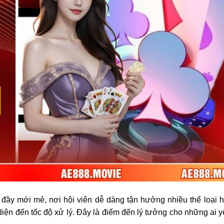
 đầy mới mẻ, nơi hội viên dễ dàng tận hưởng nhiều thể loại h
diện đến tốc độ xử lý. Đây là điểm đến lý tưởng cho những ai y