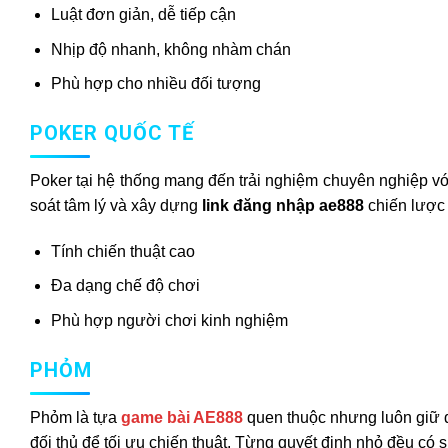
Luật đơn giản, dễ tiếp cận
Nhịp độ nhanh, không nhàm chán
Phù hợp cho nhiều đối tượng
POKER QUỐC TẾ
Poker tại hệ thống mang đến trải nghiệm chuyên nghiệp với
soát tâm lý và xây dựng
link đăng nhập ae888
chiến lược 
Tính chiến thuật cao
Đa dạng chế độ chơi
Phù hợp người chơi kinh nghiệm
PHỎM
Phỏm là tựa
game bài AE888
quen thuộc nhưng luôn giữ đ
đối thủ để tối ưu chiến thuật. Từng quyết định nhỏ đều có