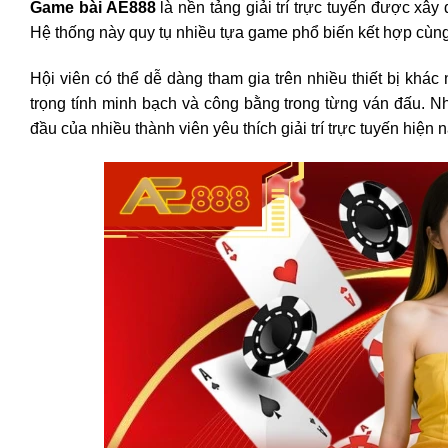
Game bài AE888
là nền tảng giải trí trực tuyến được xâ
Hệ thống này quy tụ nhiều tựa game phổ biến kết hợp cùng
Hội viên có thể dễ dàng tham gia trên nhiều thiết bị khá
trọng tính minh bạch và công bằng trong từng ván đấu. N
đầu của nhiều thành viên yêu thích giải trí trực tuyến hiện n