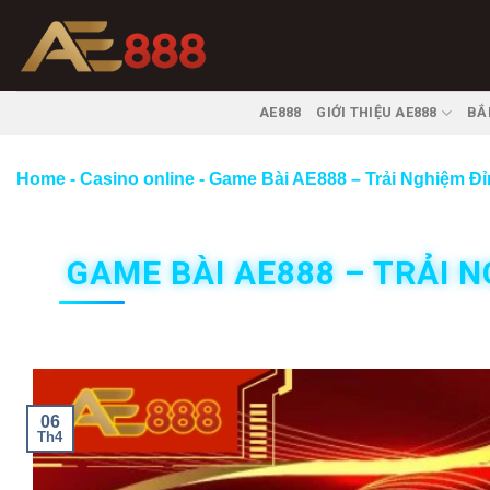
Bỏ
qua
nội
dung
AE888
GIỚI THIỆU AE888
BẮ
Home
-
Casino online
-
Game Bài AE888 – Trải Nghiệm Đ
GAME BÀI AE888 – TRẢI 
06
Th4