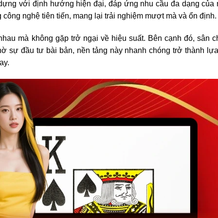
y dựng với định hướng hiện đại, đáp ứng nhu cầu đa dạng của 
 công nghệ tiên tiến, mang lại trải nghiệm mượt mà và ổn định
c nhau mà không gặp trở ngại về hiệu suất. Bên cạnh đó, sân 
hờ sự đầu tư bài bản, nền tảng này nhanh chóng trở thành lự
ay.