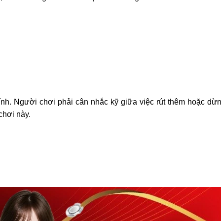
ính. Người chơi phải cân nhắc kỹ giữa việc rút thêm hoặc dừng
chơi này.