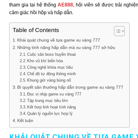
tham gia tại hệ thống
AE888
, hội viên sẽ được trải ngh
cảm giác hồi hộp và hấp dẫn.
Table of Contents
Khái quát chung về tựa game xu vàng 777
Những tính năng hấp dẫn mà xu vàng 777 sở hữu
Cuộc săn boss huyền thoại
Kho vũ khí biến hóa
Công nghệ khóa mục tiêu
Chế độ tự động thông minh
Khung giờ vàng bùng nổ
Bí quyết săn thưởng hấp dẫn trong game xu vàng 777
Đọc vị nhịp game xu vàng 777
Tập trung mục tiêu lớn
Kết hợp linh hoạt tính năng
Quản lý nguồn lực hợp lý
Kết luận
KHÁI QUÁT CHUNG VỀ TỰA GAME 