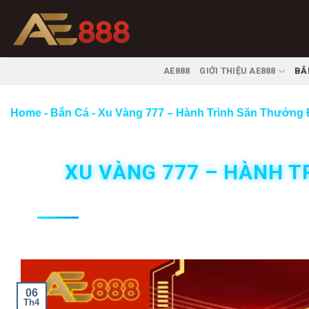
Bỏ
qua
nội
dung
AE888
GIỚI THIỆU AE888
BẮ
Home
-
Bắn Cá
-
Xu Vàng 777 – Hành Trình Săn Thưởng 
XU VÀNG 777 – HÀNH T
06
Th4