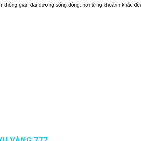
iệm không gian đại dương sống động, nơi từng khoảnh khắc đ
XU VÀNG 777