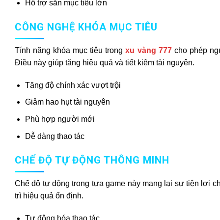
Hỗ trợ săn mục tiêu lớn
CÔNG NGHỆ KHÓA MỤC TIÊU
Tính năng khóa mục tiêu trong
xu vàng 777
cho phép ngư
Điều này giúp tăng hiệu quả và tiết kiệm tài nguyên.
Tăng độ chính xác vượt trội
Giảm hao hụt tài nguyên
Phù hợp người mới
Dễ dàng thao tác
CHẾ ĐỘ TỰ ĐỘNG THÔNG MINH
Chế độ tự động trong tựa game này mang lại sự tiện lợi ch
trì hiệu quả ổn định.
Tự động hóa thao tác