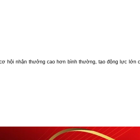
ơ hội nhận thưởng cao hơn bình thường, tạo động lực lớn c