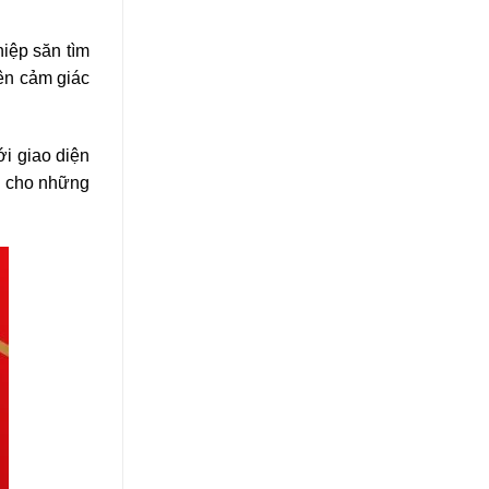
hiệp săn tìm
nên cảm giác
i giao diện
ng cho những