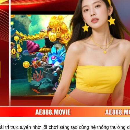
i trí trực tuyến nhờ lối chơi sáng tạo cùng hệ thống thưởng 