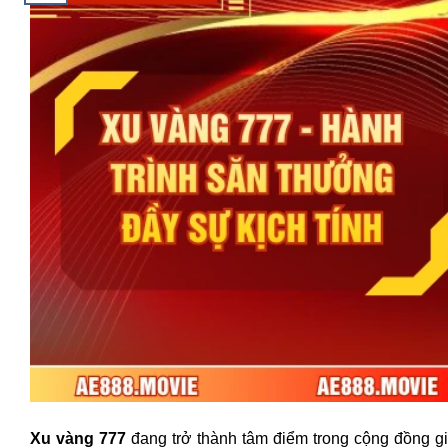
Xu vàng 777
đang trở thành tâm điểm trong cộng đồng giả