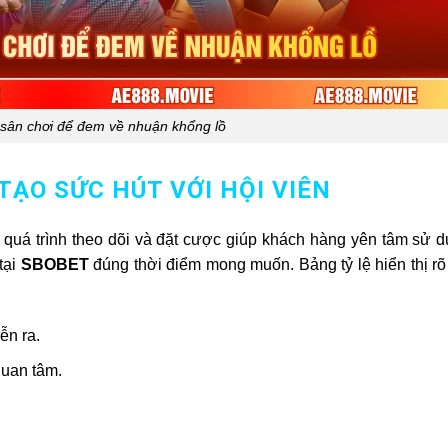
 sân chơi để đem về nhuận khổng lồ
ẠO SỨC HÚT VỚI HỘI VIÊN
t quá trình theo dõi và đặt cược giúp khách hàng yên tâm sử d
tại
SBOBET
đúng thời điểm mong muốn. Bảng tỷ lệ hiển thị rõ
ễn ra.
quan tâm.