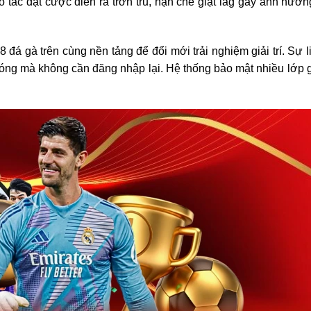
hao tác đặt cược diễn ra trơn tru, hạn chế giật lag gây ảnh hưở
 đá gà trên cùng nền tảng để đổi mới trải nghiệm giải trí. Sự l
óng mà không cần đăng nhập lại. Hệ thống bảo mật nhiều lớp 