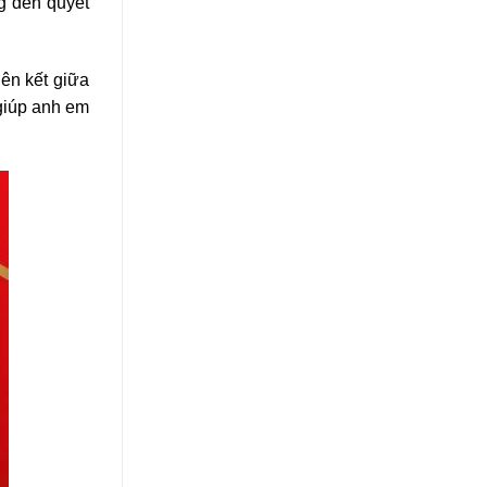
ng đến quyết
iên kết giữa
giúp anh em