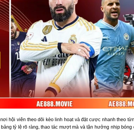
nơi hội viên theo dõi kèo linh hoạt và đặt cược nhanh theo từ
 bảng tỷ lệ rõ ràng, thao tác mượt mà và tận hưởng nhịp bóng