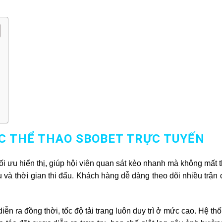
C THỂ THAO SBOBET TRỰC TUYẾN
 ưu hiển thị, giúp hội viên quan sát kèo nhanh mà không mất t
ấu và thời gian thi đấu. Khách hàng dễ dàng theo dõi nhiều trận
iễn ra đồng thời, tốc độ tải trang luôn duy trì ở mức cao. Hệ th