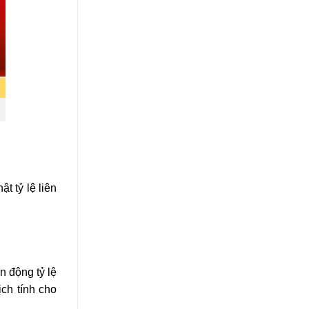
t tỷ lệ liên
n động tỷ lệ
ịch tính cho