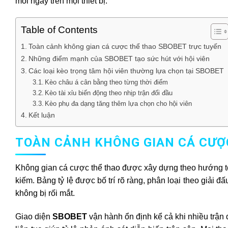
mỗi ngày trên mọi thiết bị.
Table of Contents
Toàn cảnh không gian cá cược thể thao SBOBET trực tuyến
Những điểm mạnh của SBOBET tạo sức hút với hội viên
Các loại kèo trọng tâm hội viên thường lựa chọn tại SBOBET
Kèo châu á cân bằng theo từng thời điểm
Kèo tài xỉu biến động theo nhịp trận đối đầu
Kèo phụ đa dạng tăng thêm lựa chọn cho hội viên
Kết luận
TOÀN CẢNH KHÔNG GIAN CÁ CƯỢ
Không gian cá cược thể thao được xây dựng theo hướng tối
kiếm. Bảng tỷ lệ được bố trí rõ ràng, phân loại theo giải đ
không bị rối mắt.
Giao diện
SBOBET
vận hành ổn định kể cả khi nhiều trận d