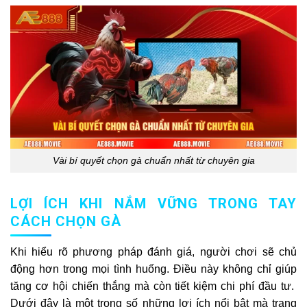
Vài bí quyết chọn gà chuẩn nhất từ chuyên gia
LỢI ÍCH KHI NẮM VỮNG TRONG TAY
CÁCH CHỌN GÀ
Khi hiểu rõ phương pháp đánh giá, người chơi sẽ chủ
động hơn trong mọi tình huống. Điều này không chỉ giúp
tăng cơ hội chiến thắng mà còn tiết kiệm chi phí đầu tư.
Dưới đây là một trong số những lợi ích nổi bật mà trang