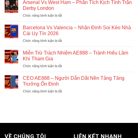
Madrid
Tính
Arsenal Vs West Ham – Phân Tích Kịch Tính Trận
Vs
Tại
Derby London
Sevilla
Anfield
ở
Chức năng bình luận bị tắt
–
Arsenal
Trận
Vs
Cầu
Barcelona Vs Valencia – Nhận Định Soi Kèo Nhà
West
Đỉnh
Cái Uy Tín 2026
Ham
Cao
ở
Chức năng bình luận bị tắt
–
Tại
Barcelona
Phân
La
Vs
Tích
Miễn Trừ Trách Nhiệm AE888 – Tránh Hiểu Lầm
Liga
Valencia
Kịch
Khi Tham Gia
–
Tính
ở
Chức năng bình luận bị tắt
Nhận
Trận
Miễn
Định
Derby
Trừ
Soi
CEO AE888 – Người Dẫn Dắt Nền Tảng Tăng
London
Trách
Kèo
Trưởng Ổn Định
Nhiệm
Nhà
ở
Chức năng bình luận bị tắt
AE888
Cái
CEO
–
Uy
AE888
Tránh
Tín
–
Hiểu
2026
Người
Lầm
Dẫn
Khi
Dắt
Tham
Nền
Gia
Tảng
VỀ CHÚNG TÔI
LIÊN KẾT NHANH
Tăng