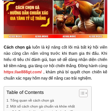
Cách chọn gà
luôn là kỹ năng cốt lõi mà bất kỳ hội viên
nào cũng cần nắm vững trước khi tham gia thi đấu. Khi
hiểu rõ tiêu chí đánh giá, bạn sẽ dễ dàng nhận diện chiến
kê tiềm năng, gia tăng cơ hội chiến thắng. Đồng hành cùng
https://ae888gt.com/
, khám phá bí quyết chọn chiến kê
chuẩn xác ngay hôm nay để nâng cao trải nghiệm.
Table of Contents
Tổng quan về cách chọn gà
Một số cách chọn gà chuẩn và khỏe nhất