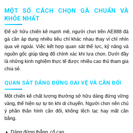
MỘT SỐ CÁCH CHỌN GÀ CHUẨN VÀ
KHỎE NHẤT
Để sở hữu chiến kê mạnh mẽ, người chơi trên AE888 đá
gà cần áp dụng nhiều tiêu chí khác nhau thay vì chỉ nhìn
qua vẻ ngoài. Việc kết hợp quan sát thể lực, kỹ năng và
nguồn gốc giúp tăng độ chính xác khi lựa chọn. Dưới đây
là những kinh nghiệm thực tế được nhiều cao thủ tham gia
chia sẻ.
QUAN SÁT DÁNG ĐỨNG OAI VỆ VÀ CÂN ĐỐI
Một chiến kê chất lượng thường sở hữu dáng đứng vững
vàng, thể hiện sự tự tin khi di chuyển. Người chơi nên chú
ý phần thân hình cân đối, không lệch lạc hay mất cân
bằng.
Dáng đứng thẳng, cổ cao