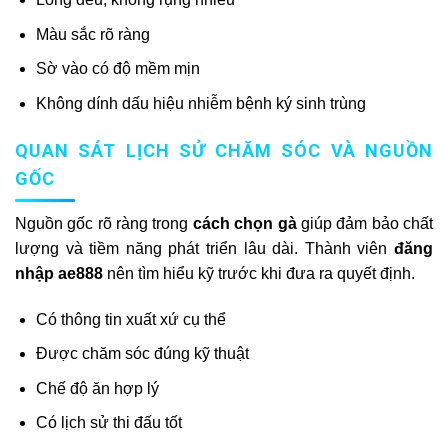
Màu sắc rõ ràng
Sờ vào có độ mềm mịn
Không dính dấu hiệu nhiễm bệnh ký sinh trùng
QUAN SÁT LỊCH SỬ CHĂM SÓC VÀ NGUỒN
GỐC
Nguồn gốc rõ ràng trong
cách chọn gà
giúp đảm bảo chất
lượng và tiềm năng phát triển lâu dài. Thành viên
đăng
nhập ae888
nên tìm hiểu kỹ trước khi đưa ra quyết định.
Có thông tin xuất xứ cụ thể
Được chăm sóc đúng kỹ thuật
Chế độ ăn hợp lý
Có lịch sử thi đấu tốt