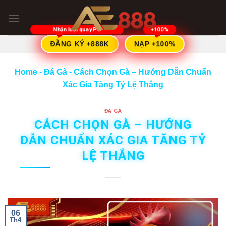
Bỏ
qua
nội
dung
ĐĂNG KÝ +888K
NẠP +100%
Home
-
Đá Gà
-
Cách Chọn Gà – Hướng Dẫn Chuẩn
Xác Gia Tăng Tỷ Lệ Thắng
ĐÁ GÀ
CÁCH CHỌN GÀ – HƯỚNG
DẪN CHUẨN XÁC GIA TĂNG TỶ
LỆ THẮNG
06
Th4