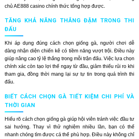
chủ AE888 casino chính thức tổng hợp được.
TĂNG KHẢ NĂNG THẮNG ĐẬM TRONG THI
ĐẤU
Khi áp dụng đúng cách chọn giống gà, người chơi dễ
dàng nhận diện chiến kê có tiềm năng vượt trội. Điều này
giúp nâng cao tỷ lệ thắng trong mỗi trận đấu. Việc lựa chọn
chính xác còn tạo lợi thế ngay từ đầu, giảm thiểu rủi ro khi
tham gia, đồng thời mang lại sự tự tin trong quá trình thi
đấu.
BIẾT CÁCH CHỌN GÀ TIẾT KIỆM CHI PHÍ VÀ
THỜI GIAN
Hiểu rõ cách chọn giống gà giúp hội viên tránh việc đầu tư
sai hướng. Thay vì thử nghiệm nhiều lần, bạn có thể
nhanh chóng tìm được cá thể phù hợp. Điều này không chỉ