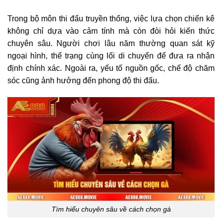
Trong bộ môn thi đấu truyền thống, việc lựa chọn chiến kê
không chỉ dựa vào cảm tính mà còn đòi hỏi kiến thức
chuyên sâu. Người chơi lâu năm thường quan sát kỹ
ngoại hình, thể trạng cùng lối di chuyển để đưa ra nhận
định chính xác. Ngoài ra, yếu tố nguồn gốc, chế độ chăm
sóc cũng ảnh hưởng đến phong độ thi đấu.
Tìm hiểu chuyên sâu về cách chọn gà