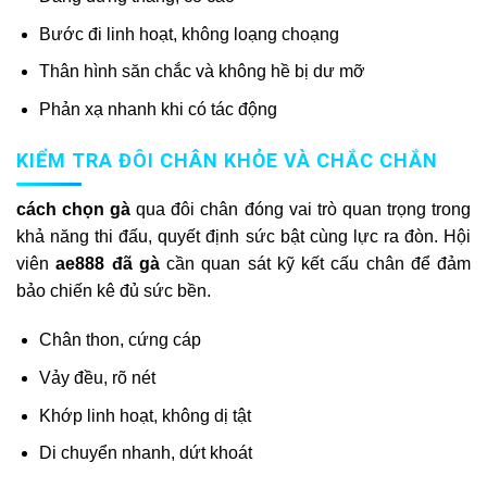
Bước đi linh hoạt, không loạng choạng
Thân hình săn chắc và không hề bị dư mỡ
Phản xạ nhanh khi có tác động
KIỂM TRA ĐÔI CHÂN KHỎE VÀ CHẮC CHẮN
cách chọn gà
qua
đôi chân đóng vai trò quan trọng trong
khả năng thi đấu, quyết định sức bật cùng lực ra đòn. Hội
viên
ae888 đã gà
cần quan sát kỹ kết cấu chân để đảm
bảo chiến kê đủ sức bền.
Chân thon, cứng cáp
Vảy đều, rõ nét
Khớp linh hoạt, không dị tật
Di chuyển nhanh, dứt khoát